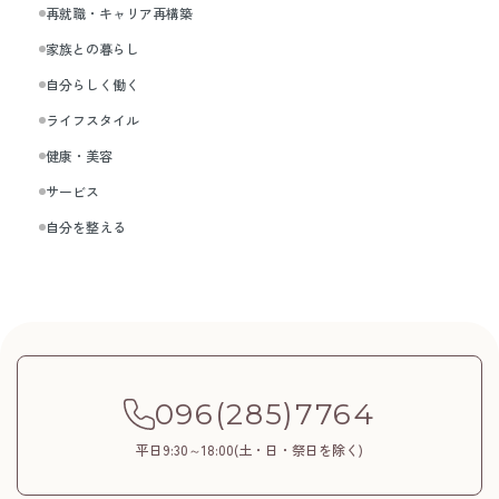
再就職・キャリア再構築
家族との暮らし
自分らしく働く
ライフスタイル
健康・美容
サービス
自分を整える
096(285)7764
平日9:30～18:00(土・日・祭日を除く)