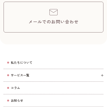
メールでのお問い合わせ
私たちについて
サービス一覧
コラム
お知らせ