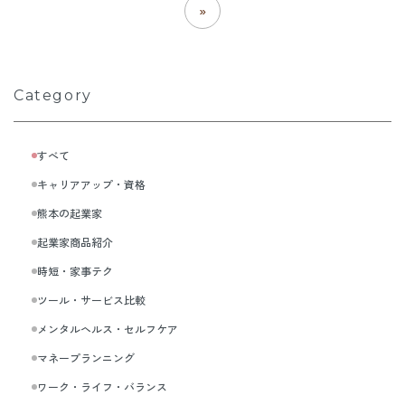
»
Category
すべて
キャリアアップ・資格
熊本の起業家
起業家商品紹介
時短・家事テク
ツール・サービス比較
メンタルヘルス・セルフケア
マネープランニング
ワーク・ライフ・バランス