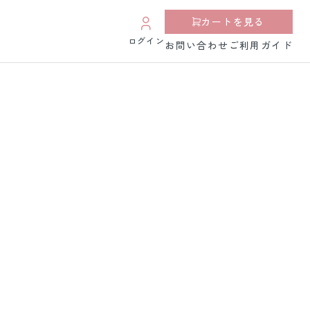
カートを見る
ログイン
お問い合わせ
ご利用ガイド