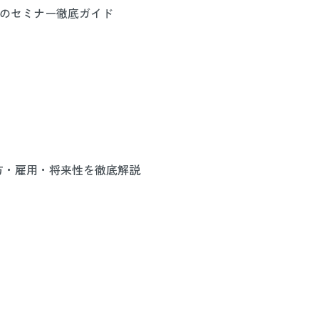
のセミナー徹底ガイド
き方・雇用・将来性を徹底解説