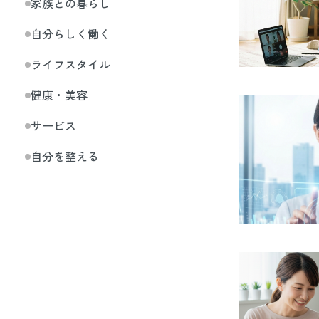
家族との暮らし
自分らしく働く
ライフスタイル
健康・美容
サービス
自分を整える