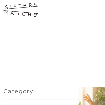
Category