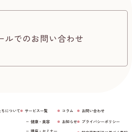
ールでのお問い合わせ
たちについて
サービス一覧
コラム
お問い合わせ
健康・美容
お知らせ
プライバシーポリシー
講座・セミナー