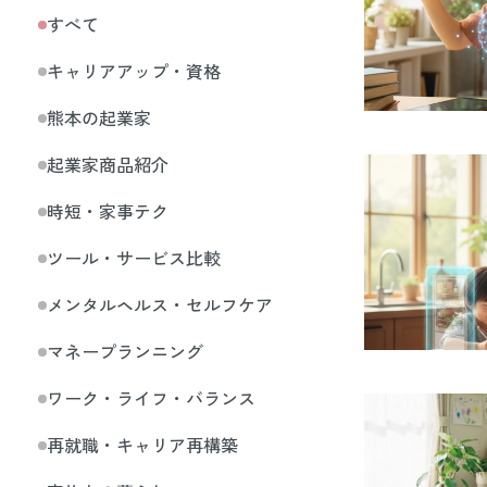
すべて
キャリアアップ・資格
熊本の起業家
起業家商品紹介
時短・家事テク
ツール・サービス比較
メンタルヘルス・セルフケア
マネープランニング
ワーク・ライフ・バランス
再就職・キャリア再構築