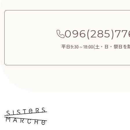
096(285)77
平日9:30～18:00(土・日・祭日を