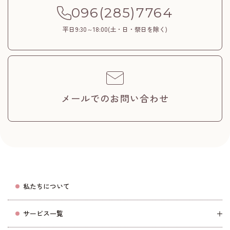
096(285)7764
平日9:30～18:00(土・日・祭日を除く)
メールでのお問い合わせ
私たちについて
サービス一覧