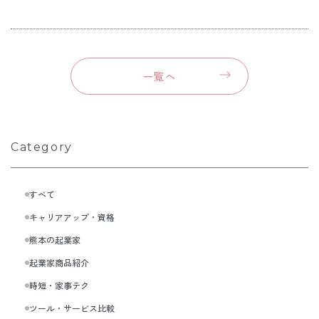
一覧へ
Category
すべて
キャリアアップ・資格
熊本の起業家
起業家商品紹介
時短・家事テク
ツール・サービス比較