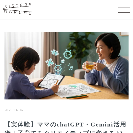
2026.04.06
【実体験】ママのchatGPT・Gemini活用