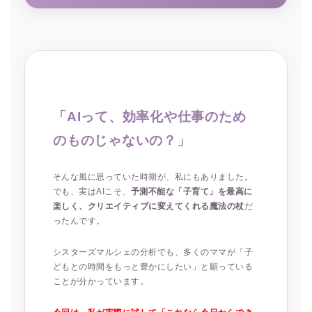
「AIって、効率化や仕事のため
のものじゃないの？」
そんな風に思っていた時期が、私にもありました。
でも、実はAIこそ、
予測不能な「子育て」を最高に
楽しく、クリエイティブに変えてくれる魔法の杖
だ
ったんです。
シスターズマルシェの分析でも、多くのママが「子
どもとの時間をもっと豊かにしたい」と願っている
ことが分かっています。