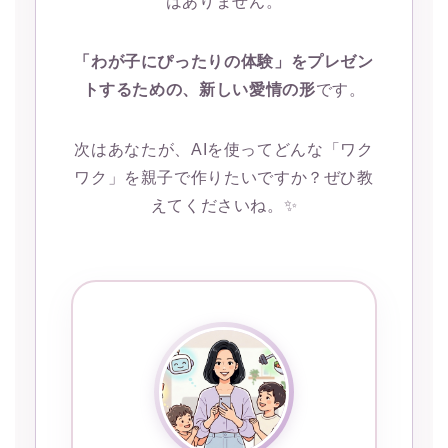
はありません。
「わが子にぴったりの体験」をプレゼン
トするための、新しい愛情の形
です。
次はあなたが、AIを使ってどんな「ワク
ワク」を親子で作りたいですか？ぜひ教
えてくださいね。✨