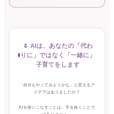
🌷 AIは、あなたの「代わ
りに」ではなく「一緒に」
子育てをします
「自分もやってみようかな」と思えるア
イデアはありましたか？
AIを使いこなすことは、手を抜くことで