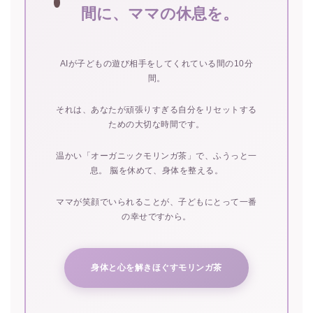
間に、ママの休息を。
AIが子どもの遊び相手をしてくれている間の10分
間。
それは、あなたが頑張りすぎる自分をリセットする
ための大切な時間です。
温かい「オーガニックモリンガ茶」で、ふうっと一
息。 脳を休めて、身体を整える。
ママが笑顔でいられることが、子どもにとって一番
の幸せですから。
身体と心を解きほぐすモリンガ茶