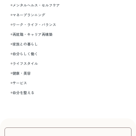
メンタルヘルス・セルフケア
マネープランニング
ワーク・ライフ・バランス
再就職・キャリア再構築
家族との暮らし
自分らしく働く
ライフスタイル
健康・美容
サービス
自分を整える