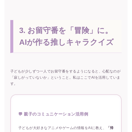
3. お留守番を「冒険」に。
AIが作る推しキャラクイズ
子どもが少しずつ一人でお留守番をするようになると、心配なのが
「寂しがっていないか」ということ。私はここでAIを活用していま
す。
💬 親子のコミュニケーション活用例
子どもが大好きなアニメやゲームの情報をAIに教え、
「帰