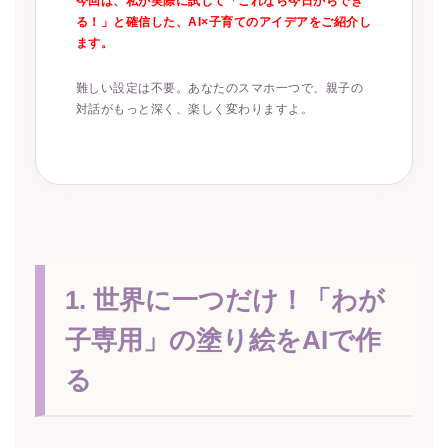
今回は、私が実際に試して「これなら今日からでき
る！」と確信した、AI×子育てのアイデアをご紹介し
ます。
難しい設定は不要。あなたのスマホ一つで、親子の
対話がもっと深く、楽しく変わりますよ。
1. 世界に一つだけ！「わが
子専用」の塗り絵をAIで作
る