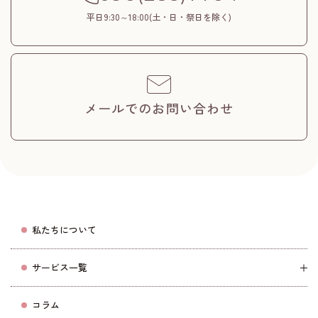
平日9:30～18:00(土・日・祭日を除く)
メールでのお問い合わせ
私たちについて
サービス一覧
コラム