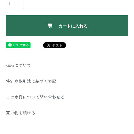
カートに入れる
返品について
特定商取引法に基づく表記
この商品について問い合わせる
買い物を続ける