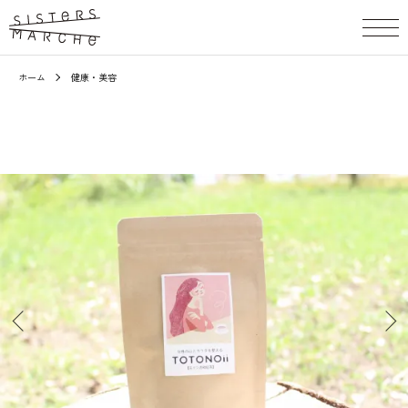
ホーム
健康・美容