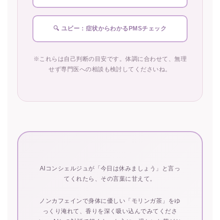
🔍 ユビー：症状からわかるPMSチェック
※これらは自己判断の目安です。体調に合わせて、無理
せず専門医への相談も検討してくださいね。
AIコンシェルジュが「今日は休みましょう」と言っ
てくれたら、その言葉に甘えて。
ノンカフェインで身体に優しい「モリンガ茶」をゆ
っくり淹れて、香りを深く吸い込んでみてくださ