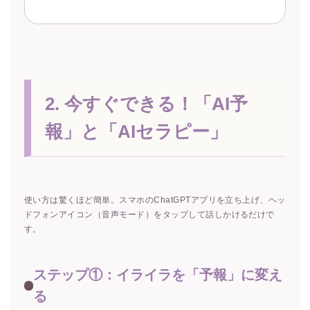
2. 今すぐできる！「AI予
報」と「AIセラピー」
使い方は驚くほど簡単。スマホのChatGPTアプリを立ち上げ、ヘッ
ドフォンアイコン（音声モード）をタップして話しかけるだけで
す。
ステップ①：イライラを「予報」に変え
る