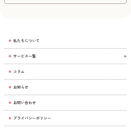
私たちについて
サービス一覧
コラム
お知らせ
お問い合わせ
プライバシーポリシー