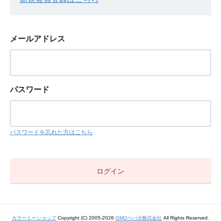
メールアドレス
パスワード
パスワードを忘れた方はこちら
カラーミーショップ
Copyright (C) 2005-2026
GMOペパボ株式会社
All Rights Reserved.