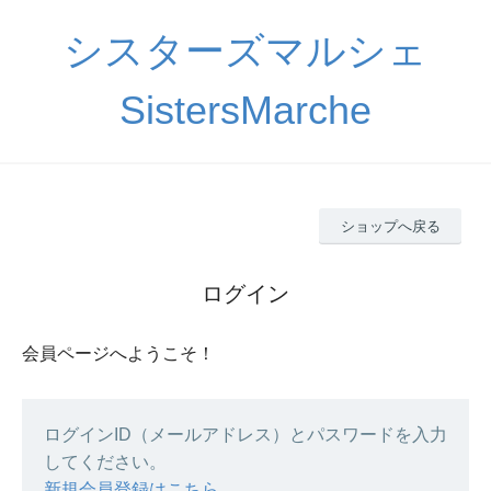
シスターズマルシェ
SistersMarche
ショップへ戻る
ログイン
会員ページへようこそ！
ログインID（メールアドレス）とパスワードを入力
してください。
新規会員登録はこちら