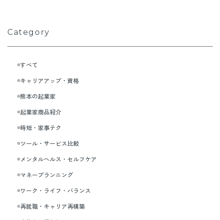
Category
すべて
キャリアアップ・資格
熊本の起業家
起業家商品紹介
時短・家事テク
ツール・サービス比較
メンタルヘルス・セルフケア
マネープランニング
ワーク・ライフ・バランス
再就職・キャリア再構築