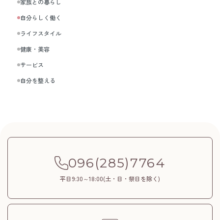
家族との暮らし
自分らしく働く
ライフスタイル
健康・美容
サービス
自分を整える
096(285)7764
平日9:30～18:00(土・日・祭日を除く)