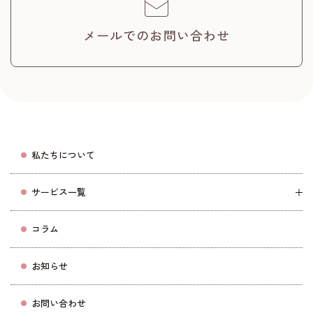
メールでのお問い合わせ
私たちについて
サービス一覧
コラム
お知らせ
お問い合わせ