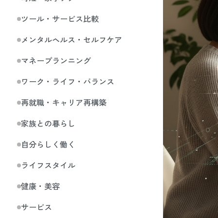
ツール・サービス比較
メンタルヘルス・セルフケア
マネープランニング
ワーク・ライフ・バランス
再就職・キャリア再構築
家族との暮らし
自分らしく働く
ライフスタイル
健康・美容
サービス