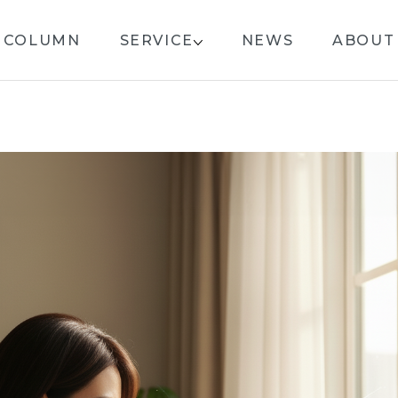
COLUMN
SERVICE
NEWS
ABOUT