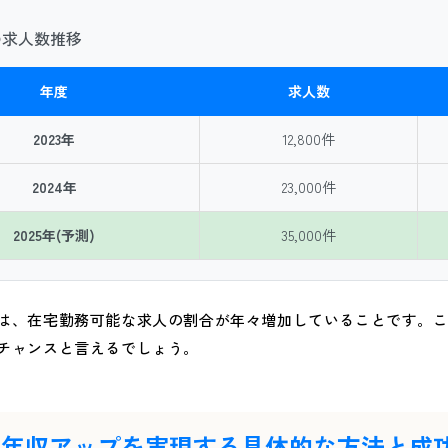
の求人数推移
年度
求人数
2023年
12,800件
2024年
23,000件
2025年(予測)
35,000件
は、在宅勤務可能な求人の割合が年々増加していることです。
チャンスと言えるでしょう。
で年収アップを実現する具体的な方法と成