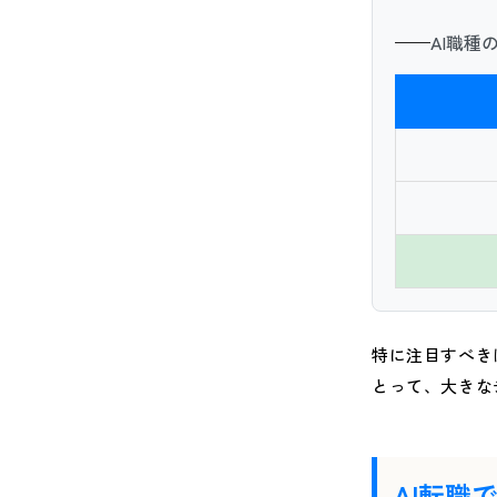
AI職種
特に注目すべき
とって、大きな
AI転職