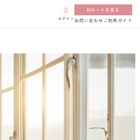
カートを見る
ログイン
お問い合わせ
ご利用ガイド