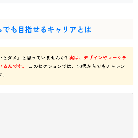
らでも目指せるキャリアとは
いとダメ」と思っていませんか?
実は、デザインやマーケテ
いるんです。
このセクションでは、40代からでもチャレン
す。