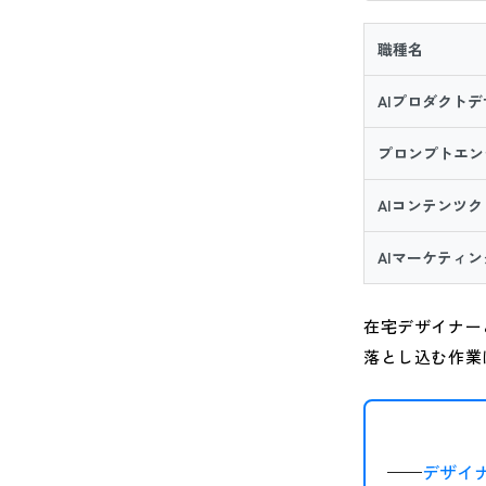
職種名
AIプロダクト
プロンプトエン
AIコンテンツ
AIマーケティ
在宅デザイナー
落とし込む作業
デザイ