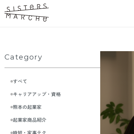
Category
すべて
キャリアアップ・資格
熊本の起業家
起業家商品紹介
時短・家事テク